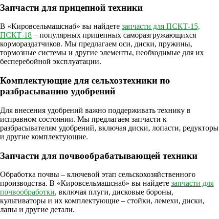
Запчасти для прицепной техники
В «Кировсельмашснаб» вы найдете
запчасти для ПСКТ-15,
ПСКТ-18
– популярных прицепных саморазгружающихся
кормораздатчиков. Мы предлагаем оси, диски, пружины,
тормозные системы и другие элементы, необходимые для их
бесперебойной эксплуатации.
Комплектующие для сельхозтехники по
разбрасыванию удобрений
Для внесения удобрений важно поддерживать технику в
исправном состоянии. Мы предлагаем запчасти к
разбрасывателям удобрений, включая диски, лопасти, редукторы
и другие комплектующие.
Запчасти для почвообрабатывающей техники
Обработка почвы – ключевой этап сельскохозяйственного
производства. В «Кировсельмашснаб» вы найдете
запчасти для
почвообработки
, включая плуги, дисковые бороны,
культиваторы и их комплектующие – стойки, лемехи, диски,
лапы и другие детали.