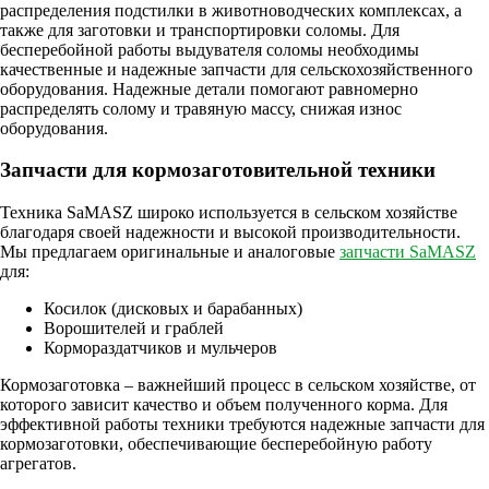
распределения подстилки в животноводческих комплексах, а
также для заготовки и транспортировки соломы. Для
бесперебойной работы выдувателя соломы необходимы
качественные и надежные запчасти для сельскохозяйственного
оборудования. Надежные детали помогают равномерно
распределять солому и травяную массу, снижая износ
оборудования.
Запчасти для кормозаготовительной техники
Техника SaMASZ широко используется в сельском хозяйстве
благодаря своей надежности и высокой производительности.
Мы предлагаем оригинальные и аналоговые
запчасти SaMASZ
для:
Косилок (дисковых и барабанных)
Ворошителей и граблей
Кормораздатчиков и мульчеров
Кормозаготовка – важнейший процесс в сельском хозяйстве, от
которого зависит качество и объем полученного корма. Для
эффективной работы техники требуются надежные запчасти для
кормозаготовки, обеспечивающие бесперебойную работу
агрегатов.