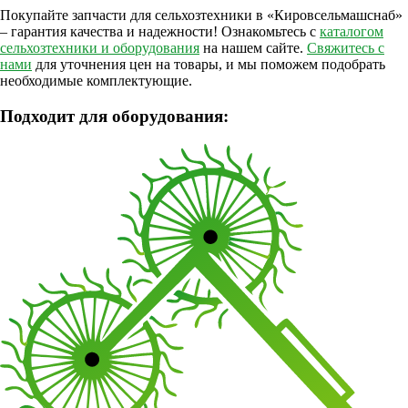
Покупайте запчасти для сельхозтехники в «Кировсельмашснаб»
– гарантия качества и надежности! Ознакомьтесь с
каталогом
сельхозтехники и оборудования
на нашем сайте.
Свяжитесь с
нами
для уточнения цен на товары, и мы поможем подобрать
необходимые комплектующие.
Подходит для оборудования: