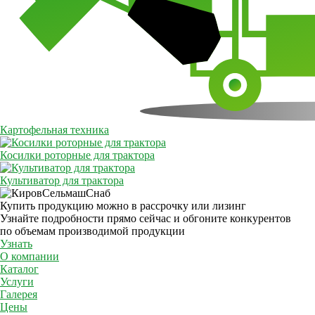
Картофельная техника
Косилки роторные для трактора
Культиватор для трактора
Купить продукцию можно в рассрочку или лизинг
Узнайте подробности прямо сейчас и обгоните конкурентов
по объемам производимой продукции
Узнать
О компании
Каталог
Услуги
Галерея
Цены