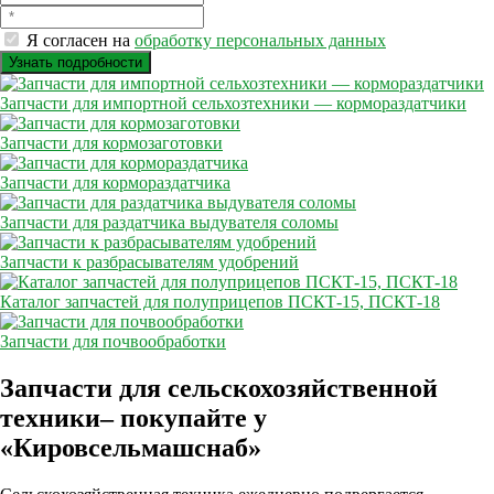
Я согласен на
обработку персональных данных
Запчасти для импортной сельхозтехники — кормораздатчики
Запчасти для кормозаготовки
Запчасти для кормораздатчика
Запчасти для раздатчика выдувателя соломы
Запчасти к разбрасывателям удобрений
Каталог запчастей для полуприцепов ПСКТ-15, ПСКТ-18
Запчасти для почвообработки
Запчасти для сельскохозяйственной
техники– покупайте у
«Кировсельмашснаб»