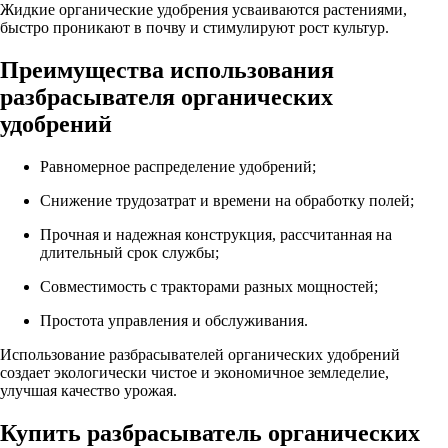
Жидкие органические удобрения усваиваются растениями,
быстро проникают в почву и стимулируют рост культур.
Преимущества использования
разбрасывателя органических
удобрений
Равномерное распределение удобрений;
Снижение трудозатрат и времени на обработку полей;
Прочная и надежная конструкция, рассчитанная на
длительный срок службы;
Совместимость с тракторами разных мощностей;
Простота управления и обслуживания.
Использование разбрасывателей органических удобрений
создает экологически чистое и экономичное земледелие,
улучшая качество урожая.
Купить разбрасыватель органических