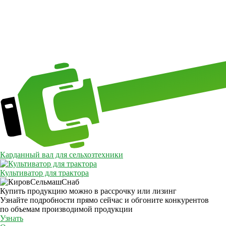
Карданный вал для сельхозтехники
Культиватор для трактора
Купить продукцию можно в рассрочку или лизинг
Узнайте подробности прямо сейчас и обгоните конкурентов
по объемам производимой продукции
Узнать