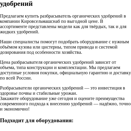
удобрений
Предлагаем купить разбрасыватель органических удобрений в
компании Кировсельмашснаб по выгодной цене. В
ассортименте представлены модели как для твёрдых, так и для
жидких удобрений.
Наши специалисты помогут подобрать оборудование с нужным
объёмом кузова или цистерны, типом привода и системой
дозирования под особенности хозяйства.
Цена разбрасывателя органических удобрений зависит от
объема, типа конструкции и комплектации. Мы предлагаем
доступные условия покупки, официальную гарантию и доставку
по всей России.
Разбрасыватели органических удобрений — это инвестиция в
здоровье почвы и стабильные урожаи.
Закажите оборудование уже сегодня и оцените преимущества
современного подхода к внесению удобрений — надёжно, точно
и экономично!
Подходит для оборудования: