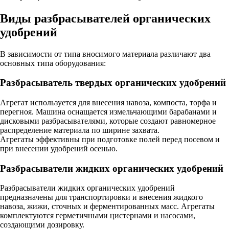
Виды разбрасывателей органических
удобрений
В зависимости от типа вносимого материала различают два
основных типа оборудования:
Разбрасыватель твердых органических удобрений
Агрегат используется для внесения навоза, компоста, торфа и
перегноя. Машина оснащается измельчающими барабанами и
дисковыми разбрасывателями, которые создают равномерное
распределение материала по ширине захвата.
Агрегаты эффективны при подготовке полей перед посевом и
при внесении удобрений осенью.
Разбрасыватели жидких органических удобрений
Разбрасыватели жидких органических удобрений
предназначены для транспортировки и внесения жидкого
навоза, жижи, сточных и ферментированных масс. Агрегаты
комплектуются герметичными цистернами и насосами,
создающими дозировку.