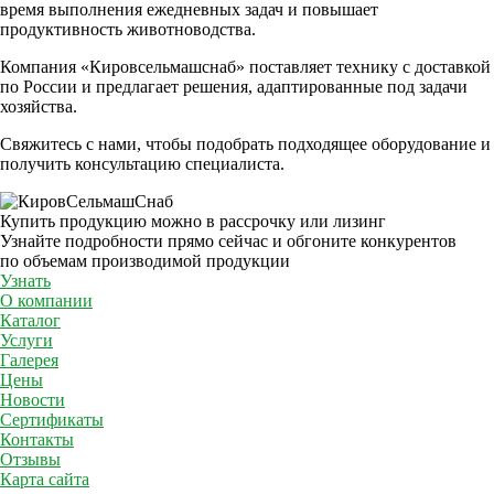
время выполнения ежедневных задач и повышает
продуктивность животноводства.
Компания «Кировсельмашснаб» поставляет технику с доставкой
по России и предлагает решения, адаптированные под задачи
хозяйства.
Свяжитесь с нами, чтобы подобрать подходящее оборудование и
получить консультацию специалиста.
Купить продукцию можно в рассрочку или лизинг
Узнайте подробности прямо сейчас и обгоните конкурентов
по объемам производимой продукции
Узнать
О компании
Каталог
Услуги
Галерея
Цены
Новости
Сертификаты
Контакты
Отзывы
Карта сайта