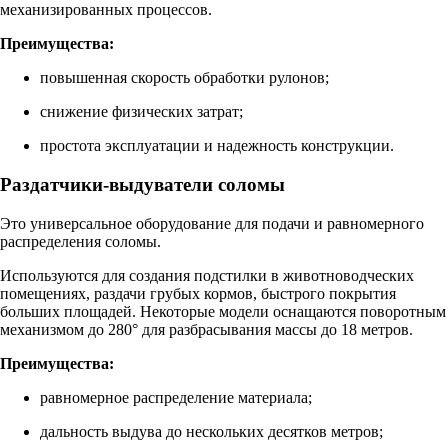
механизированных процессов.
Преимущества:
повышенная скорость обработки рулонов;
снижение физических затрат;
простота эксплуатации и надежность конструкции.
Раздатчики-выдуватели соломы
Это универсальное оборудование для подачи и равномерного
распределения соломы.
Используются для создания подстилки в животноводческих
помещениях, раздачи грубых кормов, быстрого покрытия
больших площадей. Некоторые модели оснащаются поворотным
механизмом до 280° для разбрасывания массы до 18 метров.
Преимущества:
равномерное распределение материала;
дальность выдува до нескольких десятков метров;