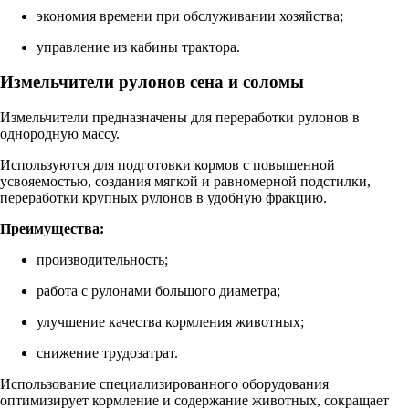
экономия времени при обслуживании хозяйства;
управление из кабины трактора.
Измельчители рулонов сена и соломы
Измельчители предназначены для переработки рулонов в
однородную массу.
Используются для подготовки кормов с повышенной
усвояемостью, создания мягкой и равномерной подстилки,
переработки крупных рулонов в удобную фракцию.
Преимущества:
производительность;
работа с рулонами большого диаметра;
улучшение качества кормления животных;
снижение трудозатрат.
Использование специализированного оборудования
оптимизирует кормление и содержание животных, сокращает