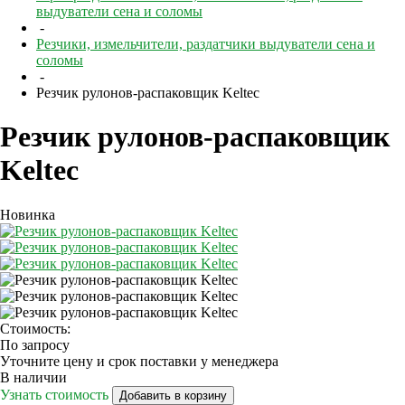
выдуватели сена и соломы
-
Резчики, измельчители, раздатчики выдуватели сена и
соломы
-
Резчик рулонов-распаковщик Keltec
Резчик рулонов-распаковщик
Keltec
Новинка
Стоимость:
По запросу
Уточните цену и срок поставки у менеджера
В наличии
Узнать стоимость
Добавить в корзину