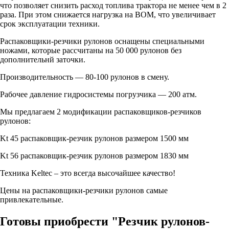
что позволяет снизить расход топлива трактора не менее чем в 2
раза. При этом снижается нагрузка на ВОМ, что увеличивает
срок эксплуатации техники.
Распаковщики-резчики рулонов оснащены специальными
ножами, которые рассчитаны на 50 000 рулонов без
дополнительнй заточки.
Производительность — 80-100 рулонов в смену.
Рабочее давление гидросистемы погрузчика — 200 атм.
Мы предлагаем 2 модификации распаковщиков-резчиков
рулонов:
Kt 45 распаковщик-резчик рулонов размером 1500 мм
Kt 56 распаковщик-резчик рулонов размером 1830 мм
Техника Keltec – это всегда высочайшее качество!
Цены на распаковщики-резчики рулонов самые
привлекательные.
Готовы приобрести "Резчик рулонов-