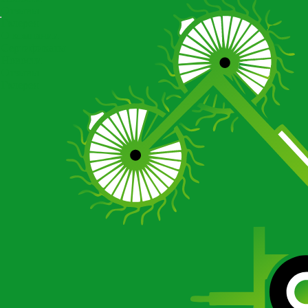
Отзывы
Галерея
О компании
Сертификаты
Новости
Отзывы
Галерея