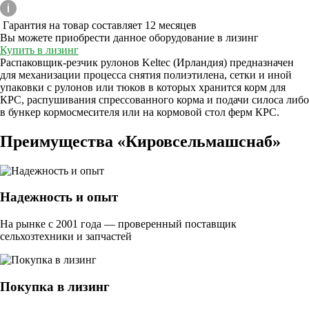
Гарантия на товар составляет 12 месяцев
Вы можете приобрести данное оборудование в лизинг
Купить в лизинг
Распаковщик-резчик рулонов Keltec (Ирландия) предназначен
для механизации процесса снятия полиэтилена, сетки и иной
упаковки с рулонов или тюков в которых хранится корм для
КРС, распушивания спрессованного корма и подачи силоса либо
в бункер кормосмесителя или на кормовой стол ферм КРС.
Преимущества «Кировсельмашснаб»
Надежность и опыт
На рынке с 2001 года — проверенный поставщик
сельхозтехники и запчастей
Покупка в лизинг