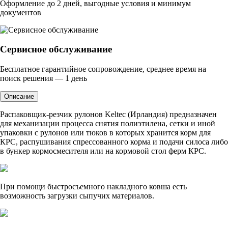
Оформление до 2 дней, выгодные условия и минимум
документов
Сервисное обслуживание
Бесплатное гарантийное сопровождение, среднее время на
поиск решения — 1 день
Описание
Распаковщик-резчик рулонов Keltec (Ирландия) предназначен
для механизации процесса снятия полиэтилена, сетки и иной
упаковки с рулонов или тюков в которых хранится корм для
КРС, распушивания спрессованного корма и подачи силоса либо
в бункер кормосмесителя или на кормовой стол ферм КРС.
При помощи быстросъемного накладного ковша есть
возможность загрузки сыпучих материалов.