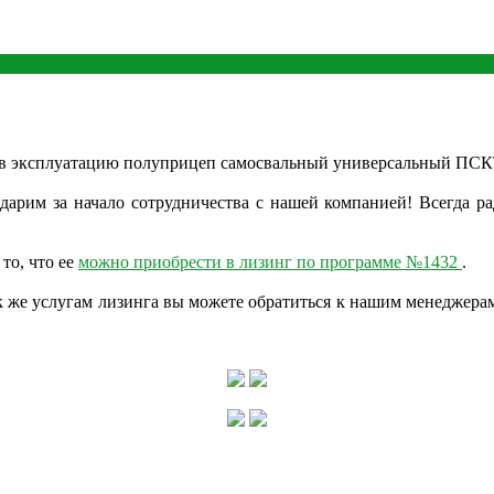
 в эксплуатацию полуприцеп самосвальный универсальный ПСКТ-
арим за начало сотрудничества с нашей компанией! Всегда ра
то, что ее
можно приобрести в лизинг по программе №1432
.
ак же услугам лизинга вы можете обратиться к нашим менеджер