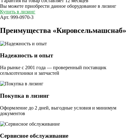
Гарантия на товар составляет 12 месяцев
Вы можете приобрести данное оборудование в лизинг
Купить в лизинг
Арт. 999-0970-3
Преимущества «Кировсельмашснаб»
Надежность и опыт
На рынке с 2001 года — проверенный поставщик
сельхозтехники и запчастей
Покупка в лизинг
Оформление до 2 дней, выгодные условия и минимум
документов
Сервисное обслуживание