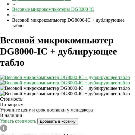
-
Весовые микрокомпьютеры DG8000 IC
-
Весовой микрокомпьютер DG8000-IC + дублирующее
табло
Весовой микрокомпьютер
DG8000-IC + дублирующее
табло
Стоимость:
По запросу
Уточните цену и срок поставки у менеджера
В наличии
Узнать стоимость
Добавить в корзину