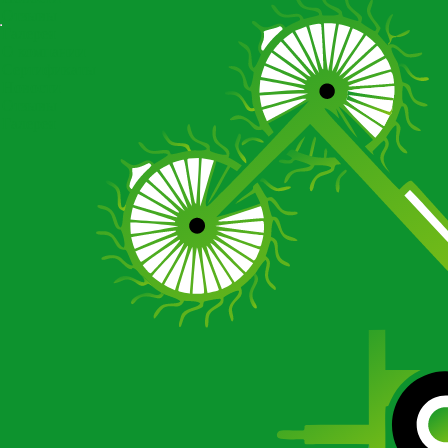
Отзывы
Галерея
О компании
Сертификаты
Новости
Отзывы
Галерея