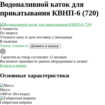
Водоналивной каток для
прикатывания КВНП-6 (720)
Стоимость:
По запросу
Уточните цену и срок поставки у менеджера
В наличии
Узнать стоимость
Добавить в корзину
Гарантия на товар составляет 12 месяцев
Вы можете приобрести данное оборудование в лизинг
Купить в лизинг
Основные характеристики
Масса
1400 кг (без воды);
Габаритная ширина