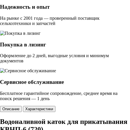
Надежность и опыт
На рынке с 2001 года — проверенный поставщик
сельхозтехники и запчастей
Покупка в лизинг
Оформление до 2 дней, выгодные условия и минимум
документов
Сервисное обслуживание
Бесплатное гарантийное сопровождение, среднее время на
поиск решения — 1 день
Описание
Характеристики
Водоналивной каток для прикатывания
КВНП-6 (720)