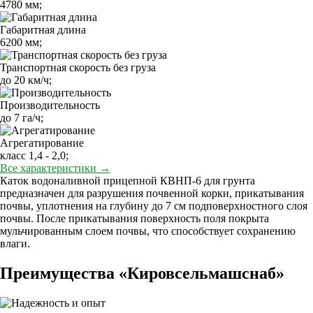
4780 мм;
Габаритная длина
6200 мм;
Транспортная скорость без груза
до 20 км/ч;
Производительность
до 7 га/ч;
Агрегатирование
класс 1,4 - 2,0;
Все характеристики →
Каток водоналивной прицепной КВНП-6 для грунта
предназначен для разрушения почвенной корки, прикатывания
почвы, уплотнения на глубину до 7 см подповерхностного слоя
почвы. После прикатывания поверхность поля покрыта
мульчированным слоем почвы, что способствует сохранению
влаги.
Преимущества «Кировсельмашснаб»