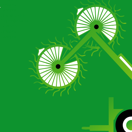
Отзывы
Галерея
О компании
Сертификаты
Новости
Отзывы
Галерея