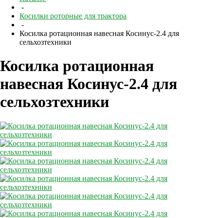
-
Косилки роторные для трактора
-
Косилка ротационная навесная Косинус-2.4 для
сельхозтехники
Косилка ротационная
навесная Косинус-2.4 для
сельхозтехники