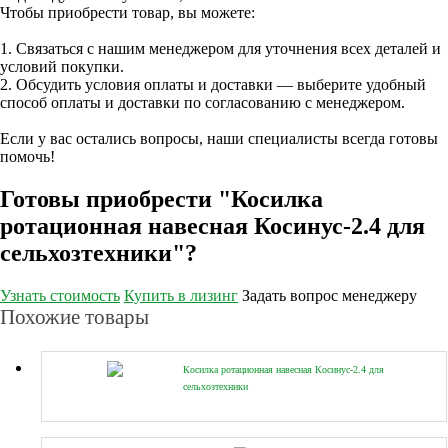
Чтобы приобрести товар, вы можете:
1. Связаться с нашим менеджером для уточнения всех деталей и
условий покупки.
2. Обсудить условия оплаты и доставки — выберите удобный
способ оплаты и доставки по согласованию с менеджером.
Если у вас остались вопросы, наши специалисты всегда готовы
помочь!
Готовы приобрести "Косилка
ротационная навесная Косинус-2.4 для
сельхозтехники"?
Узнать стоимость
Купить в лизинг
Задать вопрос менеджеру
Похожие товары
Косилка ротационная навесная Косинус-2.4 для
сельхозтехники