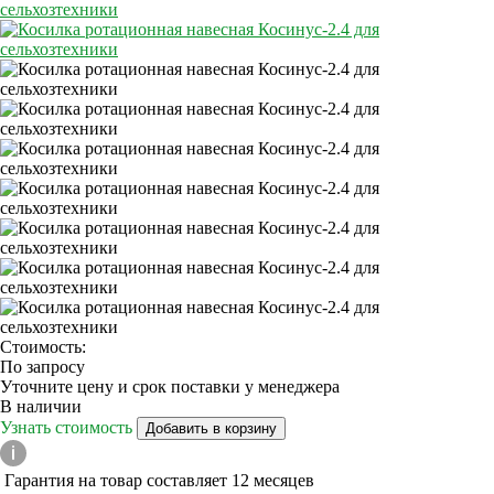
Стоимость:
По запросу
Уточните цену и срок поставки у менеджера
В наличии
Узнать стоимость
Добавить в корзину
Гарантия на товар составляет 12 месяцев