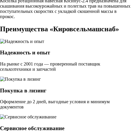
Косилка ротационная навесная Косинус-2.4 предназначена для
скашивания высокоурожайных и полеглых трав на повышенных
поступательных скоростях с укладкой скошенной массы в
прокос.
Преимущества «Кировсельмашснаб»
Надежность и опыт
На рынке с 2001 года — проверенный поставщик
сельхозтехники и запчастей
Покупка в лизинг
Оформление до 2 дней, выгодные условия и минимум
документов
Сервисное обслуживание