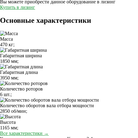
Вы можете приобрести данное оборудование в лизинг
Купить в лизинг
Основные характеристики
Масса
470 кг;
Габаритная ширина
1850 мм;
Габаритная длина
3950 мм;
Количество роторов
6 шт.;
Количество оборотов вала отбора мощности
2850 об/мин;
Высота
1165 мм;
Все характеристики →