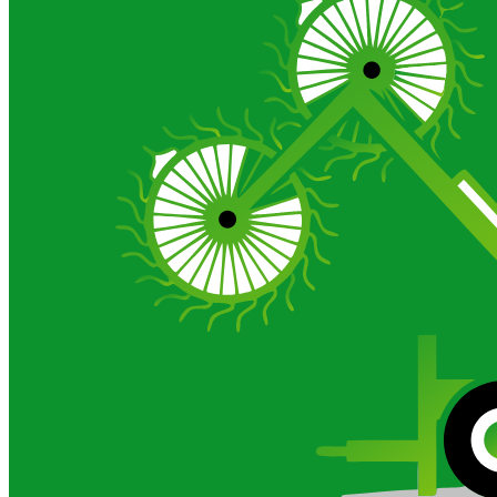
Галерея
О компании
Сертификаты
Новости
Отзывы
Галерея