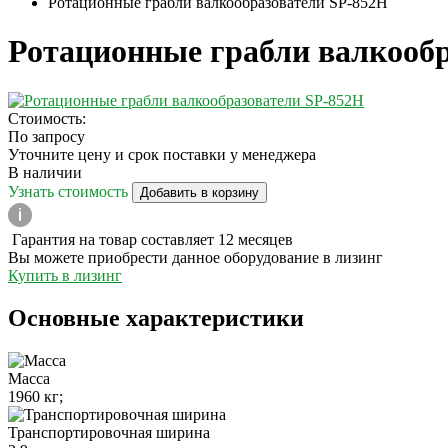
Ротационные грабли валкообразователи SP-852H
Ротационные грабли валкообр
Стоимость:
По запросу
Уточните цену и срок поставки у менеджера
В наличии
Узнать стоимость
Добавить в корзину
Гарантия на товар составляет 12 месяцев
Вы можете приобрести данное оборудование в лизинг
Купить в лизинг
Основные характеристики
Масса
1960 кг;
Транспортировочная ширина