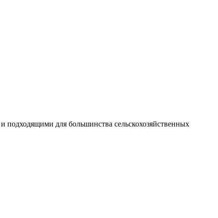
ми и подходящими для большинства сельскохозяйственных