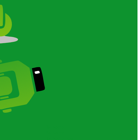
О
Запчасти
Запчасти
Запчасти для