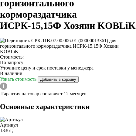
горизонтального
кормораздатчика
ИСРК-15,15Ф Хозяин KOBLiK
Стоимость:
По запросу
Уточните цену и срок поставки у менеджера
В наличии
Узнать стоимость
Добавить в корзину
Гарантия на товар составляет 12 месяцев
Основные характеристики
Артикул
13361;