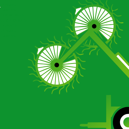
Отзывы
Галерея
О компании
Сертификаты
Новости
Отзывы
Галерея