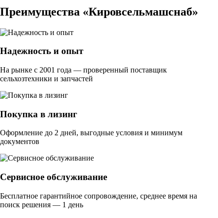
Преимущества «Кировсельмашснаб»
Надежность и опыт
На рынке с 2001 года — проверенный поставщик
сельхозтехники и запчастей
Покупка в лизинг
Оформление до 2 дней, выгодные условия и минимум
документов
Сервисное обслуживание
Бесплатное гарантийное сопровождение, среднее время на
поиск решения — 1 день