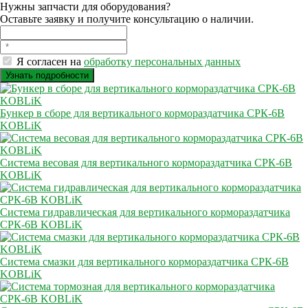
Нужны запчасти для оборудования?
Оставьте заявку и получите консультацию о наличии.
Я согласен на
обработку персональных данных
Бункер в сборе для вертикального кормораздатчика СРК-6В
KOBLiK
Система весовая для вертикального кормораздатчика СРК-6В
KOBLiK
Система гидравлическая для вертикального кормораздатчика
СРК-6В KOBLiK
Система смазки для вертикального кормораздатчика СРК-6В
KOBLiK