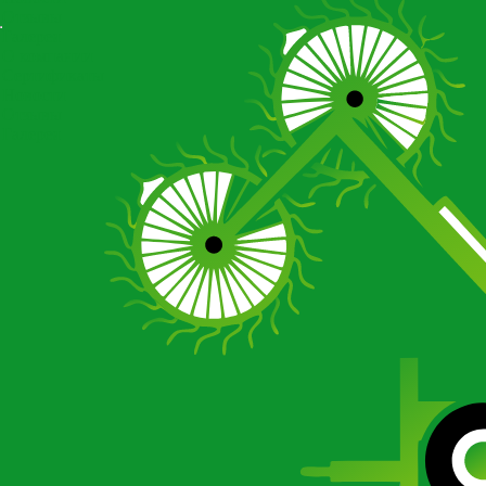
Отзывы
Галерея
О компании
Сертификаты
Новости
Отзывы
Галерея