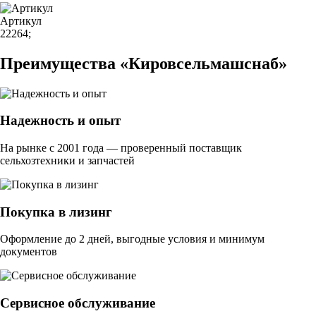
Артикул
22264;
Преимущества «Кировсельмашснаб»
Надежность и опыт
На рынке с 2001 года — проверенный поставщик
сельхозтехники и запчастей
Покупка в лизинг
Оформление до 2 дней, выгодные условия и минимум
документов
Сервисное обслуживание