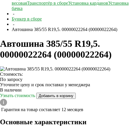
весовая
Транспортёр в сборе
Установка карданов
Установка
бачка
-
Бункер в сборе
-
Автошина 385/55 R19,5. 00000022264 (00000022264)
Автошина 385/55 R19,5.
00000022264 (00000022264)
Стоимость:
По запросу
Уточните цену и срок поставки у менеджера
В наличии
Узнать стоимость
Добавить в корзину
Гарантия на товар составляет 12 месяцев
Основные характеристики