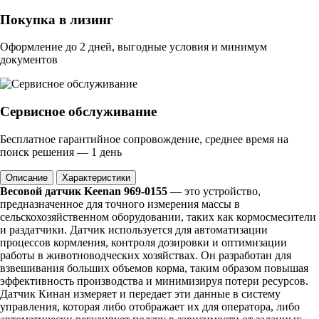
Покупка в лизинг
Оформление до 2 дней, выгодные условия и минимум
документов
Сервисное обслуживание
Бесплатное гарантийное сопровождение, среднее время на
поиск решения — 1 день
Описание
Характеристики
Весовой датчик Keenan 969-0155
— это устройство,
предназначенное для точного измерения массы в
сельскохозяйственном оборудовании, таких как кормосмесители
и раздатчики. Датчик используется для автоматизации
процессов кормления, контроля дозировки и оптимизации
работы в животноводческих хозяйствах. Он разработан для
взвешивания больших объемов корма, таким образом повышая
эффективность производства и минимизируя потери ресурсов.
Датчик Кинан измеряет и передает эти данные в систему
управления, которая либо отображает их для оператора, либо