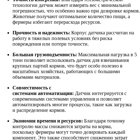
технологии датчик может измерять вес с минимальной
погрешностью, что особенно важно при дозировке кормов.
Животные получают оптимальное количество пищи, а
фермеры избегают перерасхода ресурсов.
Прочность и надежность:
Корпус датчика рассчитан на
работу в тяжелых полевых условиях без риска
повреждения или потери точности.
Большая грузоподъемность:
Максимальная нагрузка в 5
тонн позволяет использовать датчик для взвешивания
крупных партий кормов, что будет особо полезно в
масштабных хозяйствах, работающих с большими
объемами материалов.
Совместимость с
системами автоматизации:
Датчик интегрируется с
современными системами управления и позволяет
автоматизировать многие процессы, такие как загрузка
и распределение кормов.
Экономия времени и ресурсов:
Благодаря точному
контролю массы снижаются затраты на корма,
поскольку фермеры могут точно дозировать каждый
компонент. Это также способствует снижению затрат