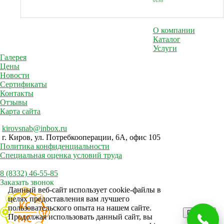
0155
О компании
Каталог
Услуги
Галерея
Цены
Новости
Сертификаты
Контакты
Отзывы
Карта сайта
kirovsnab@inbox.ru
г. Киров, ул. Потребкооперации, 6А, офис 105
Политика конфиденциальности
Специальная оценка условий труда
8 (8332) 46-55-85
Заказать звонок
Данный веб-сайт использует cookie-файлы в
целях предоставления вам лучшего
пользовательского опыта на нашем сайте.
Принять
Продолжая использовать данный сайт, вы