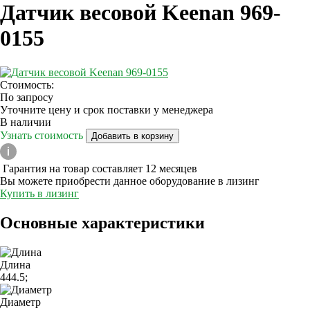
Датчик весовой Keenan 969-
0155
Стоимость:
По запросу
Уточните цену и срок поставки у менеджера
В наличии
Узнать стоимость
Добавить в корзину
Гарантия на товар составляет 12 месяцев
Вы можете приобрести данное оборудование в лизинг
Купить в лизинг
Основные характеристики
Длина
444.5;
Диаметр