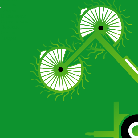
Отзывы
Галерея
О компании
Сертификаты
Новости
Отзывы
Галерея