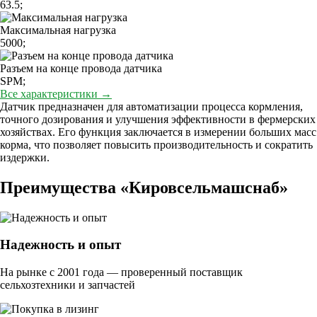
63.5;
Максимальная нагрузка
5000;
Разъем на конце провода датчика
SPM;
Все характеристики →
Датчик предназначен для автоматизации процесса кормления,
точного дозирования и улучшения эффективности в фермерских
хозяйствах. Его функция заключается в измерении больших масс
корма, что позволяет повысить производительность и сократить
издержки.
Преимущества «Кировсельмашснаб»
Надежность и опыт
На рынке с 2001 года — проверенный поставщик
сельхозтехники и запчастей