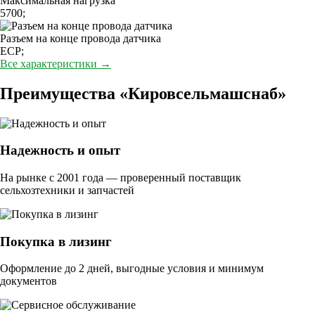
Максимальная нагрузка
5700;
Разъем на конце провода датчика
ECP;
Все характеристики →
Преимущества «Кировсельмашснаб»
Надежность и опыт
На рынке с 2001 года — проверенный поставщик
сельхозтехники и запчастей
Покупка в лизинг
Оформление до 2 дней, выгодные условия и минимум
документов