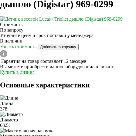
дышло (Digistar) 969-0299
Стоимость:
По запросу
Уточните цену и срок поставки у менеджера
В наличии
Узнать стоимость
Добавить в корзину
Гарантия на товар составляет 12 месяцев
Вы можете приобрести данное оборудование в лизинг
Купить в лизинг
Основные характеристики
Длина
378;
Диаметр
63.5;