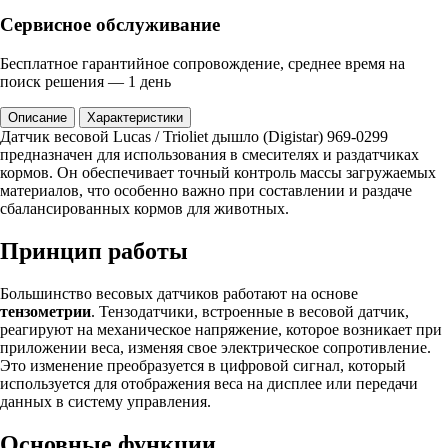
Сервисное обслуживание
Бесплатное гарантийное сопровождение, среднее время на
поиск решения — 1 день
Описание
Характеристики
Датчик весовой Lucas / Trioliet дышло (Digistar) 969-0299
предназначен для использования в смесителях и раздатчиках
кормов. Он обеспечивает точный контроль массы загружаемых
материалов, что особенно важно при составлении и раздаче
сбалансированных кормов для животных.
Принцип работы
Большинство весовых датчиков работают на основе
тензометрии
. Тензодатчики, встроенные в весовой датчик,
реагируют на механическое напряжение, которое возникает при
приложении веса, изменяя свое электрическое сопротивление.
Это изменение преобразуется в цифровой сигнал, который
используется для отображения веса на дисплее или передачи
данных в систему управления.
Основные функции