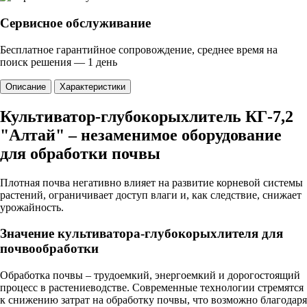
Сервисное обслуживание
Бесплатное гарантийное сопровождение, среднее время на
поиск решения — 1 день
Описание
Характеристики
Культиватор-глубокорыхлитель КГ-7,2
"Алтай" – незаменимое оборудование
для обработки почвы
Плотная почва негативно влияет на развитие корневой системы
растений, ограничивает доступ влаги и, как следствие, снижает
урожайность.
Значение культиватора-глубокорыхлителя для
почвообработки
Обработка почвы – трудоемкий, энергоемкий и дорогостоящий
процесс в растениеводстве. Современные технологии стремятся
к снижению затрат на обработку почвы, что возможно благодаря