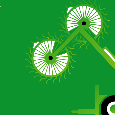
Отзывы
Галерея
О компании
Сертификаты
Новости
Отзывы
Галерея