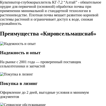
Культиватор-глубокорыхлитель КГ-7,2 “Алтай” - обязательное
орудие для первичной (основной) обработки почвы при
применении минимальной и стандартной технологии в
растениеводстве. Плотная почва мешает развитию корневой
системы растений и ограничивает доступ к воде, снижая
урожайность.
Преимущества «Кировсельмашснаб»
Надежность и опыт
На рынке с 2001 года — проверенный поставщик
сельхозтехники и запчастей
Покупка в лизинг
Оформление до 2 дней, выгодные условия и минимум
документов