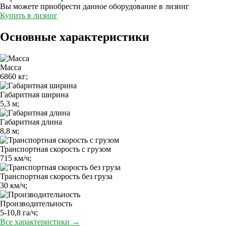
Вы можете приобрести данное оборудование в лизинг
Купить в лизинг
Основные характеристики
Масса
6860 кг;
Габаритная ширина
5,3 м;
Габаритная длина
8,8 м;
Транспортная скорость с грузом
715 км/ч;
Транспортная скорость без груза
30 км/ч;
Производительность
5-10,8 га/ч;
Все характеристики →