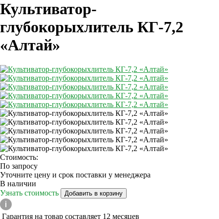
Культиватор-
глубокорыхлитель КГ-7,2
«Алтай»
Стоимость:
По запросу
Уточните цену и срок поставки у менеджера
В наличии
Узнать стоимость
Добавить в корзину
Гарантия на товар составляет 12 месяцев