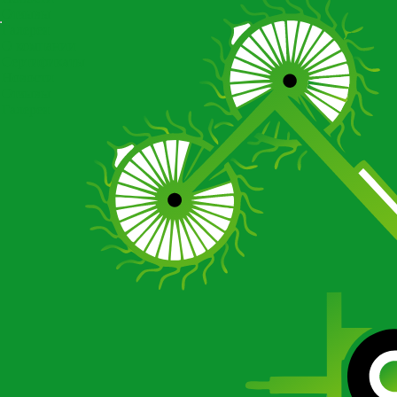
Отзывы
Галерея
О компании
Сертификаты
Новости
Отзывы
Галерея