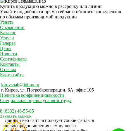
Купить продукцию можно в рассрочку или лизинг
Узнайте подробности прямо сейчас и обгоните конкурентов
по объемам производимой продукции
Узнать
О компании
Каталог
Услуги
Галерея
Цены
Новости
Сертификаты
Контакты
Отзывы
Карта сайта
kirovsnab@inbox.ru
г. Киров, ул. Потребкооперации, 6А, офис 105
Политика конфиденциальности
Специальная оценка условий труда
8 (8332) 46-55-85
Заказать звонок
Данный веб-сайт использует cookie-файлы в
целях предоставления вам лучшего
пользовательского опыта на нашем сайте.