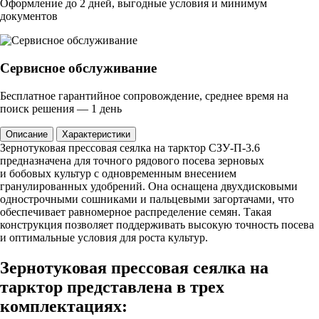
Оформление до 2 дней, выгодные условия и минимум
документов
Сервисное обслуживание
Бесплатное гарантийное сопровождение, среднее время на
поиск решения — 1 день
Описание
Характеристики
Зернотуковая прессовая сеялка на тарктор СЗУ-П-3.6
предназначена для точного рядового посева зерновых
и бобовых культур с одновременным внесением
гранулированных удобрений. Она оснащена двухдисковыми
однострочными сошниками и пальцевыми загортачами, что
обеспечивает равномерное распределение семян. Такая
конструкция позволяет поддерживать высокую точность посева
и оптимальные условия для роста культур.
Зернотуковая прессовая сеялка на
тарктор представлена в трех
комплектациях: