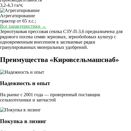
3,2-4,3 га/ч;
Агрегатирование
трактор от 65 л.с.;
Все характеристики →
Зернотуковая прессовая сеялка СЗУ-П-3,6 предназначена для
рядового посева семян зерновых, зернобобовых культур с
одновременным внесением в засеваемые рядки
гранулированных минеральных удобрений.
Преимущества «Кировсельмашснаб»
Надежность и опыт
На рынке с 2001 года — проверенный поставщик
сельхозтехники и запчастей
Покупка в лизинг