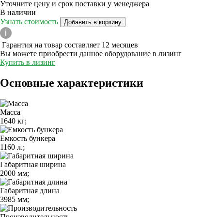
Уточните цену и срок поставки у менеджера
В наличии
Узнать стоимость
Добавить в корзину
Гарантия на товар составляет 12 месяцев
Вы можете приобрести данное оборудование в лизинг
Купить в лизинг
Основные характеристики
Масса
1640 кг;
Емкость бункера
1160 л.;
Габаритная ширина
2000 мм;
Габаритная длина
3985 мм;
Производительность