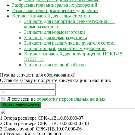
Разбрасыватели минеральных удобрений
Разбрасыватели органических удобрений
Каталог запчастей для сельхозтехники
Запчасти для импортной сельхозтехники —
кормораздатчики
Запчасти для кормозаготовки
Запчасти для кормораздатчика
Запчасти для раздатчика выдувателя соломы
Запчасти к разбрасывателям удобрений
Каталог запчастей для полуприцепов ПСКТ-15,
ПСКТ-18
Запчасти для почвообработки
Нужны запчасти для оборудования?
Оставьте заявку и получите консультацию о наличии.
Я согласен на
обработку персональных данных
1 Опора ресивера CPK-11B.10.06.000-07
2 Опора ресивера CPK-11B.10.06.000-07-01
3 Тормоз ручной CPK-11B.10.07.000-06
4 Штуцер CPK-11B.10.08.000