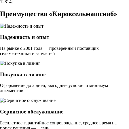
12814;
Преимущества «Кировсельмашснаб»
Надежность и опыт
На рынке с 2001 года — проверенный поставщик
сельхозтехники и запчастей
Покупка в лизинг
Оформление до 2 дней, выгодные условия и минимум
документов
Сервисное обслуживание
Бесплатное гарантийное сопровождение, среднее время на
поиск решения — 1 день