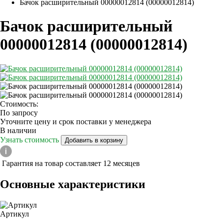
Бачок расширительный 00000012814 (00000012814)
Бачок расширительный
00000012814 (00000012814)
Стоимость:
По запросу
Уточните цену и срок поставки у менеджера
В наличии
Узнать стоимость
Добавить в корзину
Гарантия на товар составляет 12 месяцев
Основные характеристики
Артикул