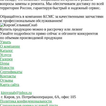
вопросы замены и ремонта. Мы обеспечиваем доставку по всей
территории России, гарантируя быстрый и надежный сервис.
Обращайтесь в компанию КСМС за качественными запчастями
и профессиональным обслуживанием!
Купить продукцию можно в рассрочку или лизинг
Узнайте подробности прямо сейчас и обгоните конкурентов
по объемам производимой продукции
Узнать
О компании
Каталог
Услуги
Галерея
Цены
Новости
Сертификаты
Контакты
Отзывы
Карта сайта
kirovsnab@inbox.ru
г. Киров, ул. Потребкооперации, 6А, офис 105
Политика конфиденциальности
Специальная оценка условий труда