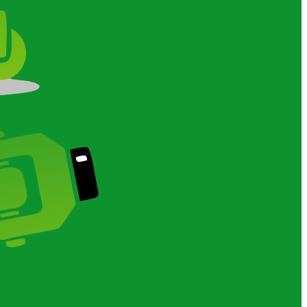
О
Запчасти
Запчасти
Запчасти для