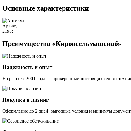
Основные характеристики
Артикул
2198;
Преимущества «Кировсельмашснаб»
Надежность и опыт
На рынке с 2001 года — проверенный поставщик сельхозтехник
Покупка в лизинг
Оформление до 2 дней, выгодные условия и минимум докумен