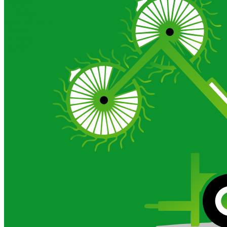
Галерея
О компании
Сертификаты
Новости
Отзывы
Галерея