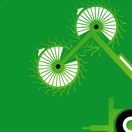
Отзывы
Галерея
О компании
Сертификаты
Новости
Отзывы
Галерея