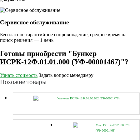
Сервисное обслуживание
Бесплатное гарантийное сопровождение, среднее время на
поиск решения — 1 день
Готовы приобрести "Бункер
ИСРК-12Ф.01.01.000 (УФ-00001467)"?
Узнать стоимость
Задать вопрос менеджеру
Похожие товары
Усиление ИСРК-12Ф.01.00.092 (УФ-00001478)
Упор ИСРК-12.01.00.070
(УФ-00001468)