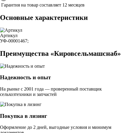
Гарантия на товар составляет 12 месяцев
Основные характеристики
Артикул
УФ-00001467;
Преимущества «Кировсельмашснаб»
Надежность и опыт
На рынке с 2001 года — проверенный поставщик
сельхозтехники и запчастей
Покупка в лизинг
Оформление до 2 дней, выгодные условия и минимум
документов