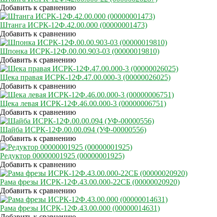
Добавить к сравнению
Штанга ИСРК-12Ф.42.00.000 (00000001473)
Добавить к сравнению
Шпонка ИСРК-12Ф.00.00.903-03 (00000019810)
Добавить к сравнению
Щека правая ИСРК-12Ф.47.00.000-3 (00000026025)
Добавить к сравнению
Щека левая ИСРК-12Ф.46.00.000-3 (00000006751)
Добавить к сравнению
Шайба ИСРК-12Ф.00.00.094 (УФ-00000556)
Добавить к сравнению
Редуктор 00000001925 (00000001925)
Добавить к сравнению
Рама фрезы ИСРК-12Ф.43.00.000-22СБ (00000020920)
Добавить к сравнению
Рама фрезы ИСРК-12Ф.43.00.000 (00000014631)
Добавить к сравнению