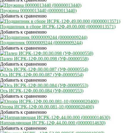
Пружина 00000013440 (00000013440)
Добавить к сравнению
Подшипник в сборе ИСРК-12Ф.49.00.000 (00000013571)
Добавить к сравнению
Подшипник 00000009244 (00000009244)
Добавить к сравнению
Палец ИСРК-12Ф.00.00.098 (УФ-00000558)
Добавить к сравнению
Ось ИСРК-12Ф.00.00.087 (УФ-00000554)
Добавить к сравнению
Ось ИСРК-12Ф.00.00.084 (УФ-00000553)
Добавить к сравнению
Опора ИСРК-12Ф.00.00.081-10 (00000020400)
Добавить к сравнению
Направляющая ИСРК-12Ф.44.00.000 (00000014630)
Добавить к сравнению