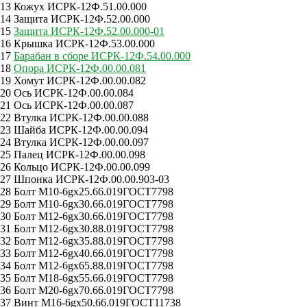
13 Кожух ИСРК-12Ф.51.00.000
14 Защита ИСРК-12Ф.52.00.000
15
Защита ИСРК-12Ф.52.00.000-01
16 Крышка ИСРК-12Ф.53.00.000
17
Барабан в сборе ИСРК-12Ф.54.00.000
18
Опора ИСРК-12Ф.00.00.081
19 Хомут ИСРК-12Ф.00.00.082
20 Ось ИСРК-12Ф.00.00.084
21 Ось ИСРК-12Ф.00.00.087
22 Втулка ИСРК-12Ф.00.00.088
23 Шайба ИСРК-12Ф.00.00.094
24 Втулка ИСРК-12Ф.00.00.097
25 Палец ИСРК-12Ф.00.00.098
26 Кольцо ИСРК-12Ф.00.00.099
27 Шпонка ИСРК-12Ф.00.00.903-03
28 Болт M10-6gx25.66.019ГОСТ7798
29 Болт M10-6gx30.66.019ГОСТ7798
30 Болт M12-6gx30.66.019ГОСТ7798
31 Болт M12-6gx30.88.019ГОСТ7798
32 Болт M12-6gx35.88.019ГОСТ7798
33 Болт M12-6gx40.66.019ГОСТ7798
34 Болт M12-6gx65.88.019ГОСТ7798
35 Болт M18-6gx55.66.019ГОСТ7798
36 Болт M20-6gx70.66.019ГОСТ7798
37 Винт M16-6gx50.66.019ГОСТ11738