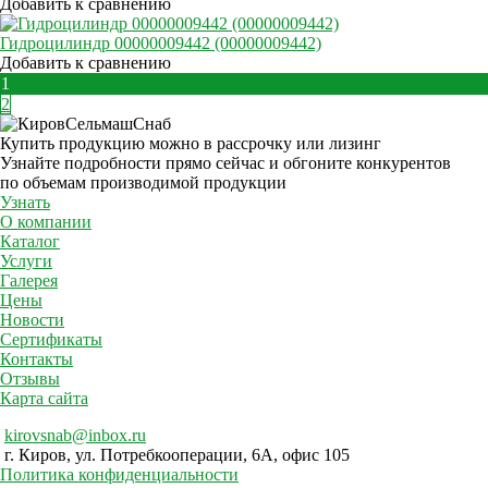
Добавить к сравнению
Гидроцилиндр 00000009442 (00000009442)
Добавить к сравнению
1
2
Купить продукцию можно в рассрочку или лизинг
Узнайте подробности прямо сейчас и обгоните конкурентов
по объемам производимой продукции
Узнать
О компании
Каталог
Услуги
Галерея
Цены
Новости
Сертификаты
Контакты
Отзывы
Карта сайта
kirovsnab@inbox.ru
г. Киров, ул. Потребкооперации, 6А, офис 105
Политика конфиденциальности