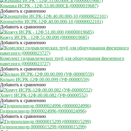
Крышка ИСРК - 12Ф.53.00.000СБ (00000019687)
Добавить к сравнению
Кронштейн ИСРК-12Ф.40.00.000-10 (00000022101)
Добавить к сравнению
Кожух ИСРК - 12Ф.51.00.000 (00000019685)
Добавить к сравнению
Комплект гидравлических труб для оборудования фрезерного
навесного (00000023727)
Добавить к сравнению
Кольцо ИСРК-12Ф.00.00.099 (УФ-00000559)
Добавить к сравнению
Хомут ИСРК-12Ф.00.00.082 (УФ-00000552)
Добавить к сравнению
Гидроцилиндр 00000024996 (00000024996)
Добавить к сравнению
Гидроцилиндр 00000015299 (00000015299)