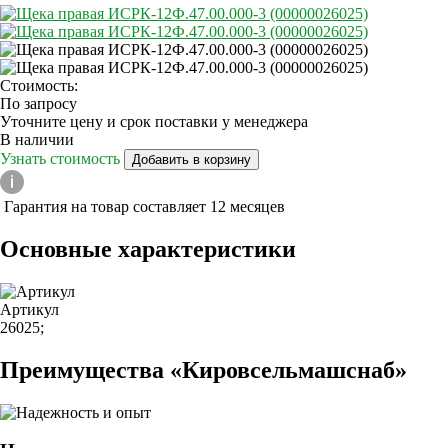
Стоимость:
По запросу
Уточните цену и срок поставки у менеджера
В наличии
Узнать стоимость
Добавить в корзину
Гарантия на товар составляет 12 месяцев
Основные характеристики
Артикул
26025;
Преимущества «Кировсельмашснаб»