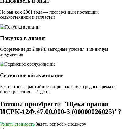
Надежность и опыт
На рынке с 2001 года — проверенный поставщик
сельхозтехники и запчастей
Покупка в лизинг
Оформление до 2 дней, выгодные условия и минимум
документов
Сервисное обслуживание
Бесплатное гарантийное сопровождение, среднее время на
поиск решения — 1 день
Готовы приобрести "Щека правая
ИСРК-12Ф.47.00.000-3 (00000026025)"?
Узнать стоимость
Задать вопрос менеджеру