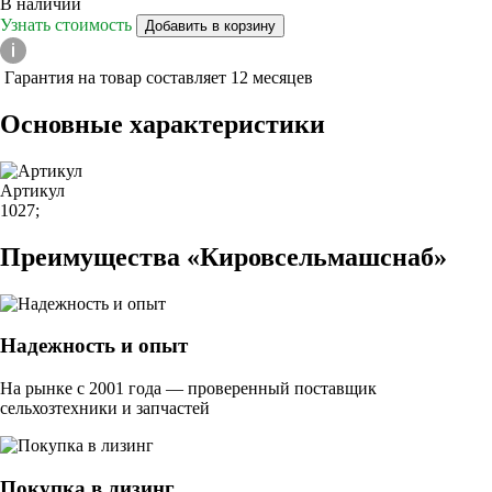
В наличии
Узнать стоимость
Добавить в корзину
Гарантия на товар составляет 12 месяцев
Основные характеристики
Артикул
1027;
Преимущества «Кировсельмашснаб»
Надежность и опыт
На рынке с 2001 года — проверенный поставщик
сельхозтехники и запчастей
Покупка в лизинг