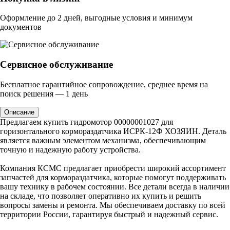
Оформление до 2 дней, выгодные условия и минимум
документов
Сервисное обслуживание
Бесплатное гарантийное сопровождение, среднее время на
поиск решения — 1 день
Описание
Предлагаем купить гидромотор 00000001027 для
горизонтального кормораздатчика ИСРК-12Ф ХОЗЯИН. Деталь
является важным элементом механизма, обеспечивающим
точную и надежную работу устройства.
Компания КСМС предлагает приобрести широкий ассортимент
запчастей для кормораздатчика, которые помогут поддерживать
вашу технику в рабочем состоянии. Все детали всегда в наличии
на складе, что позволяет оперативно их купить и решить
вопросы замены и ремонта. Мы обеспечиваем доставку по всей
территории России, гарантируя быстрый и надежный сервис.