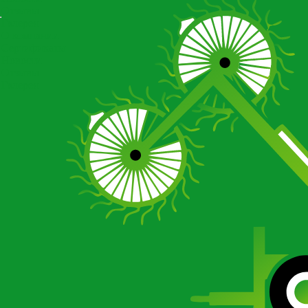
Отзывы
Галерея
О компании
Сертификаты
Новости
Отзывы
Галерея