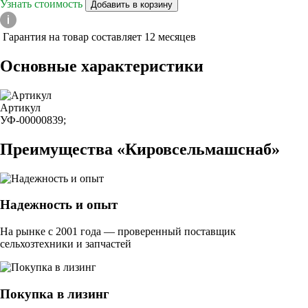
Узнать стоимость
Добавить в корзину
Гарантия на товар составляет 12 месяцев
Основные характеристики
Артикул
УФ-00000839;
Преимущества «Кировсельмашснаб»
Надежность и опыт
На рынке с 2001 года — проверенный поставщик
сельхозтехники и запчастей
Покупка в лизинг