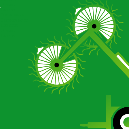
Отзывы
Галерея
О компании
Сертификаты
Новости
Отзывы
Галерея