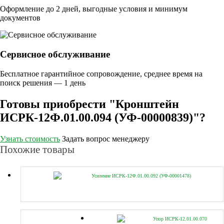
Оформление до 2 дней, выгодные условия и минимум
документов
Сервисное обслуживание
Бесплатное гарантийное сопровождение, среднее время на
поиск решения — 1 день
Готовы приобрести "Кронштейн
ИСРК-12Ф.01.00.094 (УФ-00000839)"?
Узнать стоимость
Задать вопрос менеджеру
Похожие товары
Усиление ИСРК-12Ф.01.00.092 (УФ-00001478)
Упор ИСРК-12.01.00.070