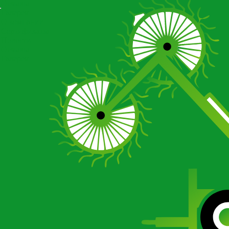
Отзывы
Галерея
О компании
Сертификаты
Новости
Отзывы
Галерея