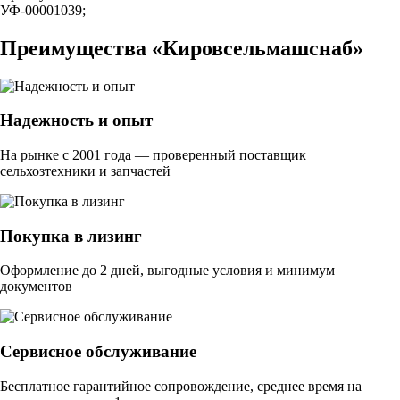
УФ-00001039;
Преимущества «Кировсельмашснаб»
Надежность и опыт
На рынке с 2001 года — проверенный поставщик
сельхозтехники и запчастей
Покупка в лизинг
Оформление до 2 дней, выгодные условия и минимум
документов
Сервисное обслуживание
Бесплатное гарантийное сопровождение, среднее время на