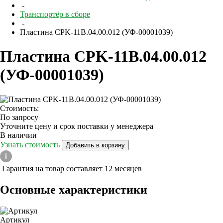
-
Транспортёр в сборе
-
Пластина CPK-11B.04.00.012 (УФ-00001039)
Пластина CPK-11B.04.00.012
(УФ-00001039)
Стоимость:
По запросу
Уточните цену и срок поставки у менеджера
В наличии
Узнать стоимость
Добавить в корзину
Гарантия на товар составляет 12 месяцев
Основные характеристики
Артикул