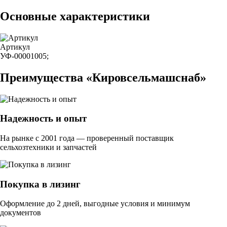
Основные характеристики
Артикул
УФ-00001005;
Преимущества «Кировсельмашснаб»
Надежность и опыт
На рынке с 2001 года — проверенный поставщик
сельхозтехники и запчастей
Покупка в лизинг
Оформление до 2 дней, выгодные условия и минимум
документов