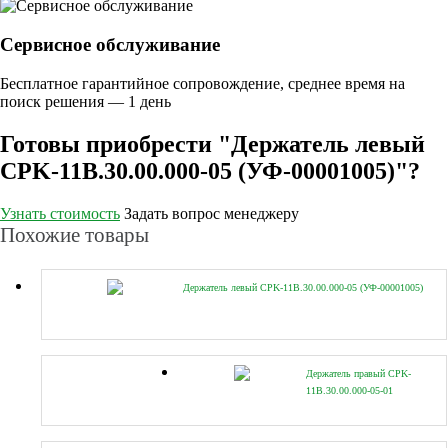
Сервисное обслуживание
Бесплатное гарантийное сопровождение, среднее время на
поиск решения — 1 день
Готовы приобрести "Держатель левый
CPK-11B.30.00.000-05 (УФ-00001005)"?
Узнать стоимость
Задать вопрос менеджеру
Похожие товары
Держатель левый CPK-11B.30.00.000-05 (УФ-00001005)
Держатель правый CPK-
11B.30.00.000-05-01
(УФ-00001006)