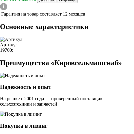
Гарантия на товар составляет 12 месяцев
Основные характеристики
Артикул
19700;
Преимущества «Кировсельмашснаб»
Надежность и опыт
На рынке с 2001 года — проверенный поставщик
сельхозтехники и запчастей
Покупка в лизинг