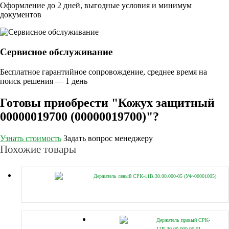
Оформление до 2 дней, выгодные условия и минимум
документов
Сервисное обслуживание
Бесплатное гарантийное сопровождение, среднее время на
поиск решения — 1 день
Готовы приобрести "Кожух защитный
00000019700 (00000019700)"?
Узнать стоимость
Задать вопрос менеджеру
Похожие товары
Держатель левый CPK-11B.30.00.000-05 (УФ-00001005)
Держатель правый CPK-
11B.30.00.000-05-01