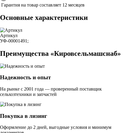
Гарантия на товар составляет 12 месяцев
Основные характеристики
Артикул
УФ-00001491;
Преимущества «Кировсельмашснаб»
Надежность и опыт
На рынке с 2001 года — проверенный поставщик
сельхозтехники и запчастей
Покупка в лизинг
Оформление до 2 дней, выгодные условия и минимум
документов