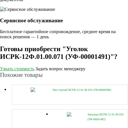
Сервисное обслуживание
Бесплатное гарантийное сопровождение, среднее время на
поиск решения — 1 день
Готовы приобрести "Уголок
ИСРК-12Ф.01.00.071 (УФ-00001491)"?
Узнать стоимость
Задать вопрос менеджеру
Похожие товары
Лист гнутый ИСРК-12.01.00.024 (УФ-00000380)
Заглушка ИСРК-12.01.00.019
(УФ-00001482)