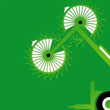
Отзывы
Галерея
О компании
Сертификаты
Новости
Отзывы
Галерея