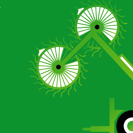
Отзывы
Галерея
О компании
Сертификаты
Новости
Отзывы
Галерея