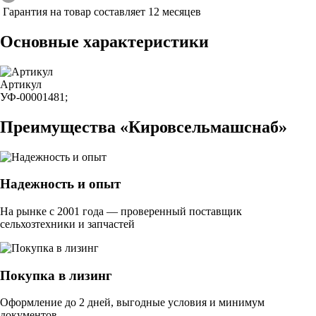
Гарантия на товар составляет 12 месяцев
Основные характеристики
Артикул
УФ-00001481;
Преимущества «Кировсельмашснаб»
Надежность и опыт
На рынке с 2001 года — проверенный поставщик
сельхозтехники и запчастей
Покупка в лизинг
Оформление до 2 дней, выгодные условия и минимум
документов