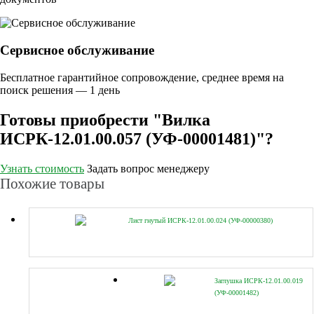
Сервисное обслуживание
Бесплатное гарантийное сопровождение, среднее время на
поиск решения — 1 день
Готовы приобрести "Вилка
ИСРК-12.01.00.057 (УФ-00001481)"?
Узнать стоимость
Задать вопрос менеджеру
Похожие товары
Лист гнутый ИСРК-12.01.00.024 (УФ-00000380)
Заглушка ИСРК-12.01.00.019
(УФ-00001482)