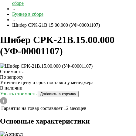
сборе
-
Бункер в сборе
-
Шибер CPK-21B.15.00.000 (УФ-00001107)
Шибер CPK-21B.15.00.000
(УФ-00001107)
Стоимость:
По запросу
Уточните цену и срок поставки у менеджера
В наличии
Узнать стоимость
Добавить в корзину
Гарантия на товар составляет 12 месяцев
Основные характеристики