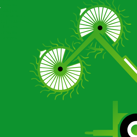
Отзывы
Галерея
О компании
Сертификаты
Новости
Отзывы
Галерея