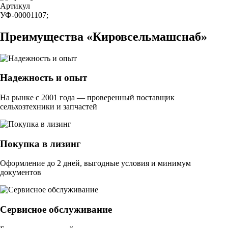
Артикул
УФ-00001107;
Преимущества «Кировсельмашснаб»
Надежность и опыт
На рынке с 2001 года — проверенный поставщик
сельхозтехники и запчастей
Покупка в лизинг
Оформление до 2 дней, выгодные условия и минимум
документов
Сервисное обслуживание