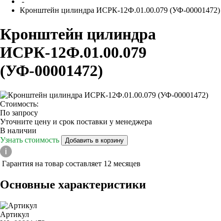
-
Кронштейн цилиндра ИСРК-12Ф.01.00.079 (УФ-00001472)
Кронштейн цилиндра
ИСРК-12Ф.01.00.079
(УФ-00001472)
Стоимость:
По запросу
Уточните цену и срок поставки у менеджера
В наличии
Узнать стоимость
Добавить в корзину
Гарантия на товар составляет 12 месяцев
Основные характеристики
Артикул