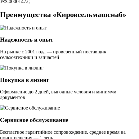
УФ-00001472;
Преимущества «Кировсельмашснаб»
Надежность и опыт
На рынке с 2001 года — проверенный поставщик
сельхозтехники и запчастей
Покупка в лизинг
Оформление до 2 дней, выгодные условия и минимум
документов
Сервисное обслуживание
Бесплатное гарантийное сопровождение, среднее время на
поиск решения — 1 день