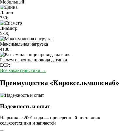
Мобильный;
Длина
350;
Диаметр
53.9;
Максимальная нагрузка
4100;
Разъем на конце провода датчика
ECP;
Все характеристики →
Преимущества «Кировсельмашснаб»
Надежность и опыт
На рынке с 2001 года — проверенный поставщик
сельхозтехники и запчастей