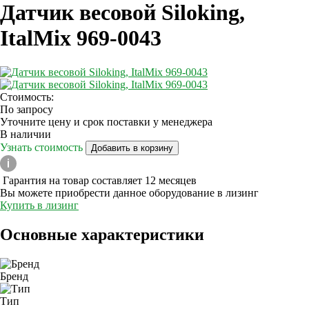
Датчик весовой Siloking,
ItalMix 969-0043
Стоимость:
По запросу
Уточните цену и срок поставки у менеджера
В наличии
Узнать стоимость
Добавить в корзину
Гарантия на товар составляет 12 месяцев
Вы можете приобрести данное оборудование в лизинг
Купить в лизинг
Основные характеристики
Бренд
Тип