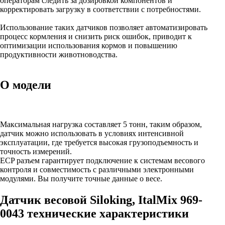
операторам следить за дозировкой компонентов и
корректировать загрузку в соответствии с потребностями.
Использование таких датчиков позволяет автоматизировать
процесс кормления и снизить риск ошибок, приводит к
оптимизации использования кормов и повышению
продуктивности животноводства.
О модели
Максимальная нагрузка составляет 5 тонн, таким образом,
датчик можно использовать в условиях интенсивной
эксплуатации, где требуется высокая грузоподъемность и
точность измерений.
ECP разъем гарантирует подключение к системам весового
контроля и совместимость с различными электронными
модулями. Вы получите точные данные о весе.
Датчик весовой Siloking, ItalMix 969-
0043 технические характеристики