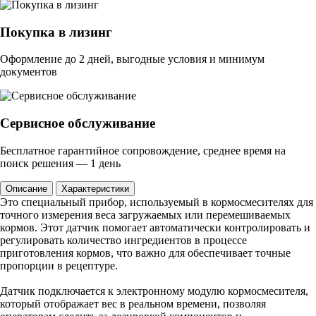
Покупка в лизинг
Оформление до 2 дней, выгодные условия и минимум
документов
Сервисное обслуживание
Бесплатное гарантийное сопровождение, среднее время на
поиск решения — 1 день
Описание
Характеристики
Это специальный прибор, используемый в кормосмесителях для
точного измерения веса загружаемых или перемешиваемых
кормов. Этот датчик помогает автоматически контролировать и
регулировать количество ингредиентов в процессе
приготовления кормов, что важно для обеспечивает точные
пропорции в рецептуре.
Датчик подключается к электронному модулю кормосмесителя,
который отображает вес в реальном времени, позволяя