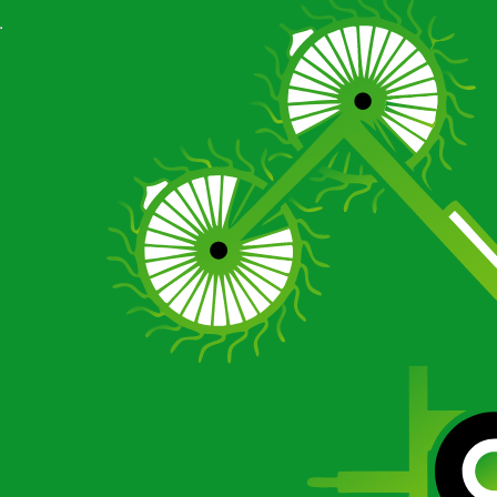
Отзывы
Галерея
О компании
Сертификаты
Новости
Отзывы
Галерея