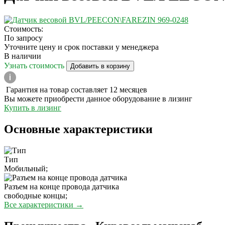
Стоимость:
По запросу
Уточните цену и срок поставки у менеджера
В наличии
Узнать стоимость
Добавить в корзину
Гарантия на товар составляет 12 месяцев
Вы можете приобрести данное оборудование в лизинг
Купить в лизинг
Основные характеристики
Тип
Мобильный;
Разъем на конце провода датчика
свободные концы;
Все характеристики →