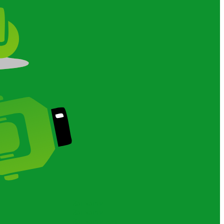
О
Запчасти
Запчасти
Запчасти для