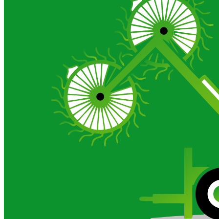
Галерея
О компании
Сертификаты
Новости
Отзывы
Галерея