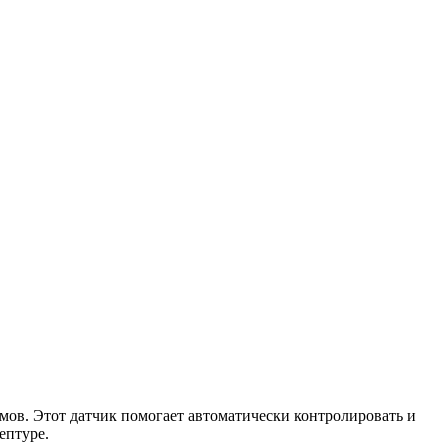
ов. Этот датчик помогает автоматически контролировать и
ептуре.