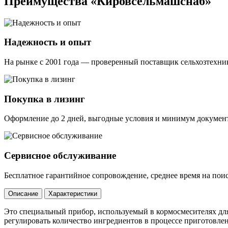
Преимущества «Кировсельмашснаб»
Надежность и опыт
На рынке с 2001 года — проверенный поставщик сельхозтехник
Покупка в лизинг
Оформление до 2 дней, выгодные условия и минимум докумен
Сервисное обслуживание
Бесплатное гарантийное сопровождение, среднее время на пои
Описание
Характеристики
Это специальный прибор, используемый в кормосмесителях для
регулировать количество ингредиентов в процессе приготовлен