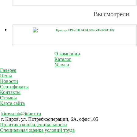
Вы смотрели
Крышка CPK-21B.04.04.000 (УФ-00001118)
О компании
Каталог
Услуги
Галерея
Цены
Новости
Сертификаты
Контакты
Отзывы
Карта сайта
kirovsnab@inbox.ru
г. Киров, ул. Потребкооперации, 6А, офис 105
Политика конфиденциальности
Специальная оценка условий труда