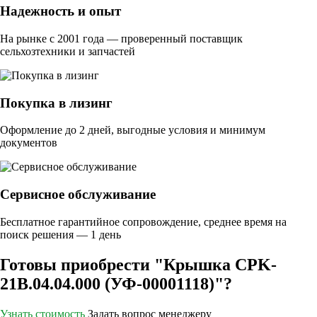
Надежность и опыт
На рынке с 2001 года — проверенный поставщик
сельхозтехники и запчастей
Покупка в лизинг
Оформление до 2 дней, выгодные условия и минимум
документов
Сервисное обслуживание
Бесплатное гарантийное сопровождение, среднее время на
поиск решения — 1 день
Готовы приобрести "Крышка CPK-
21B.04.04.000 (УФ-00001118)"?
Узнать стоимость
Задать вопрос менеджеру