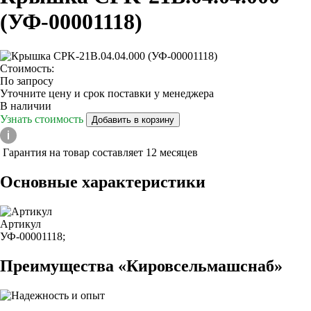
(УФ-00001118)
Стоимость:
По запросу
Уточните цену и срок поставки у менеджера
В наличии
Узнать стоимость
Добавить в корзину
Гарантия на товар составляет 12 месяцев
Основные характеристики
Артикул
УФ-00001118;
Преимущества «Кировсельмашснаб»