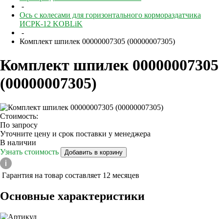
-
Ось с колесами для горизонтального кормораздатчика
ИСРК-12 KOBLiK
-
Комплект шпилек 00000007305 (00000007305)
Комплект шпилек 00000007305
(00000007305)
Стоимость:
По запросу
Уточните цену и срок поставки у менеджера
В наличии
Узнать стоимость
Добавить в корзину
Гарантия на товар составляет 12 месяцев
Основные характеристики