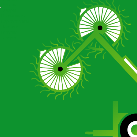
Отзывы
Галерея
О компании
Сертификаты
Новости
Отзывы
Галерея