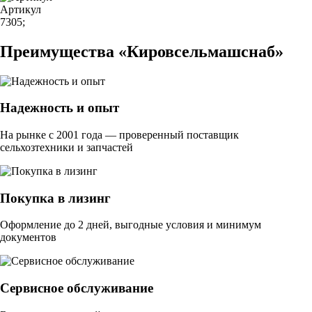
Артикул
7305;
Преимущества «Кировсельмашснаб»
Надежность и опыт
На рынке с 2001 года — проверенный поставщик
сельхозтехники и запчастей
Покупка в лизинг
Оформление до 2 дней, выгодные условия и минимум
документов
Сервисное обслуживание