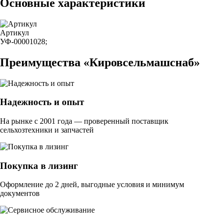
Основные характеристики
Артикул
УФ-00001028;
Преимущества «Кировсельмашснаб»
Надежность и опыт
На рынке с 2001 года — проверенный поставщик
сельхозтехники и запчастей
Покупка в лизинг
Оформление до 2 дней, выгодные условия и минимум
документов