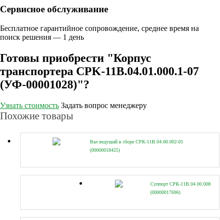
Сервисное обслуживание
Бесплатное гарантийное сопровождение, среднее время на
поиск решения — 1 день
Готовы приобрести "Корпус
транспортера CPK-11B.04.01.000.1-07
(УФ-00001028)"?
Узнать стоимость
Задать вопрос менеджеру
Похожие товары
Вал ведущий в сборе СРК-11В.04.00.002-01
(00000018425)
Суппорт СРК-11В.04.00.008
(00000017696)