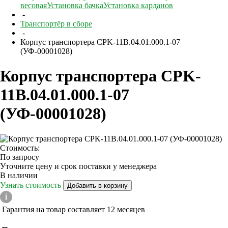
весовая
Установка бачка
Установка карданов
-
Транспортёр в сборе
-
Корпус транспортера CPK-11B.04.01.000.1-07
(УФ-00001028)
Корпус транспортера CPK-
11B.04.01.000.1-07
(УФ-00001028)
Стоимость:
По запросу
Уточните цену и срок поставки у менеджера
В наличии
Узнать стоимость
Добавить в корзину
Гарантия на товар составляет 12 месяцев