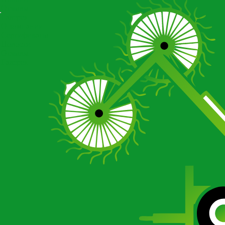
Отзывы
Галерея
О компании
Сертификаты
Новости
Отзывы
Галерея