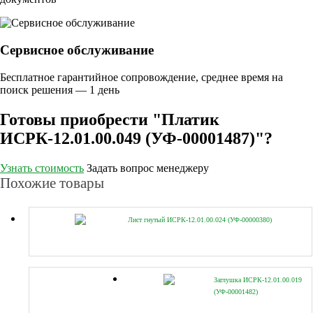
Сервисное обслуживание
Бесплатное гарантийное сопровождение, среднее время на
поиск решения — 1 день
Готовы приобрести "Платик
ИСРК-12.01.00.049 (УФ-00001487)"?
Узнать стоимость
Задать вопрос менеджеру
Похожие товары
Лист гнутый ИСРК-12.01.00.024 (УФ-00000380)
Заглушка ИСРК-12.01.00.019
(УФ-00001482)