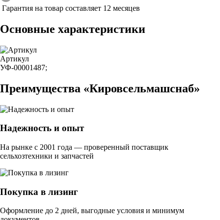
Гарантия на товар составляет 12 месяцев
Основные характеристики
Артикул
УФ-00001487;
Преимущества «Кировсельмашснаб»
Надежность и опыт
На рынке с 2001 года — проверенный поставщик
сельхозтехники и запчастей
Покупка в лизинг
Оформление до 2 дней, выгодные условия и минимум
документов