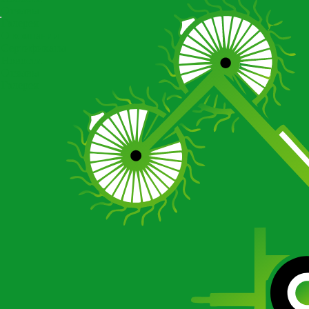
Отзывы
Галерея
О компании
Сертификаты
Новости
Отзывы
Галерея